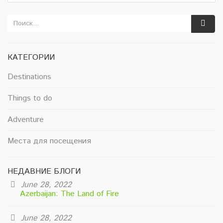
КАТЕГОРИИ
Destinations
Things to do
Adventure
Места для посещения
НЕДАВНИЕ БЛОГИ
June 28, 2022
Azerbaijan: The Land of Fire
June 28, 2022