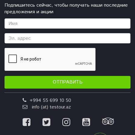
Подпишитесь сейчас, чтобы получать наши последние
предложения и акции
ОТПРАВИТЬ
+994 55 699 10 50
info (at) testour.az