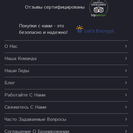
Отзывы сертифицированы
Покупки с нами - это
безопасно и надежно!
О Нас
Наша Команда
Наши Гиды
Блог
Работайте С Нами
Свяжитесь С Нами
Часто Задаваемые Вопросы
Соглашение О Бронировании