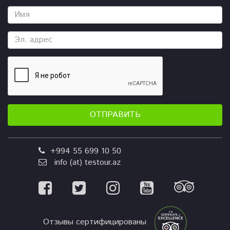
ОТПРАВИТЬ
+994 55 699 10 50
info (at) testour.az
Отзывы сертифицированы