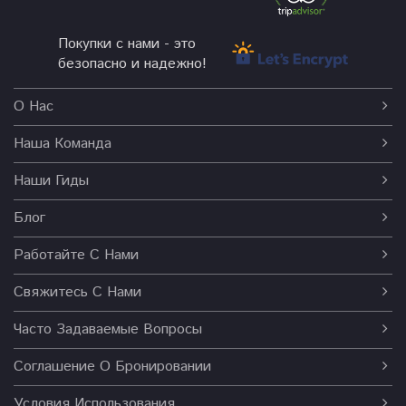
Покупки с нами - это
безопасно и надежно!
О Нас
Наша Команда
Наши Гиды
Блог
Работайте С Нами
Свяжитесь С Нами
Часто Задаваемые Вопросы
Соглашение О Бронировании
Условия Использования