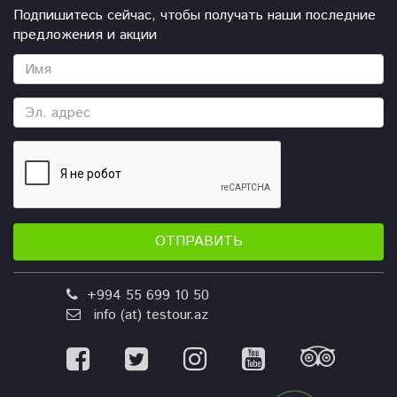
Подпишитесь сейчас, чтобы получать наши последние
предложения и акции
ОТПРАВИТЬ
+994 55 699 10 50
info (at) testour.az