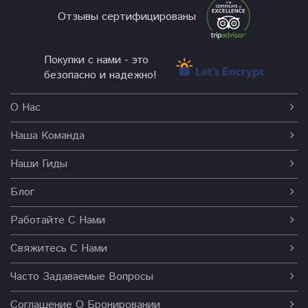
Отзывы сертифицированы
Покупки с нами - это
безопасно и надежно!
О Нас
Наша Команда
Наши Гиды
Блог
Работайте С Нами
Свяжитесь С Нами
Часто Задаваемые Вопросы
Соглашение О Бронировании