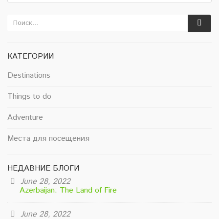
КАТЕГОРИИ
Destinations
Things to do
Adventure
Места для посещения
НЕДАВНИЕ БЛОГИ
June 28, 2022
Azerbaijan: The Land of Fire
June 28, 2022