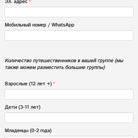
Эл. адрес
Мобильный номер / WhatsApp
Количество путешественников в вашей группе (мы
также можем разместить большие группы)
Взрослые (12 лет +)
Дети (3-11 лет)
Младенцы (0-2 года)