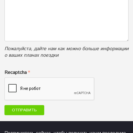
Пожалуйста, дайте нам как можно больше информации
о ваших планах поездки
Recaptcha
ОТПРАВИТЬ