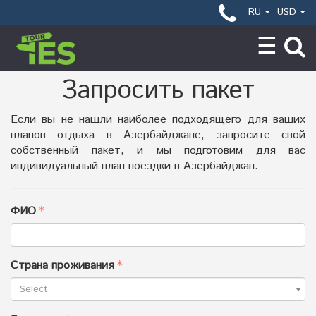
RU
USD
Запросить пакет
Если вы не нашли наиболее подходящего для ваших
планов отдыха в Азербайджане, запросите свой
собственный пакет, и мы подготовим для вас
индивидуальный план поездки в Азербайджан.
ФИО
Страна проживания
Select