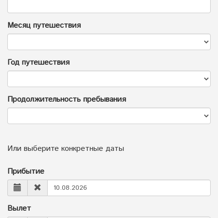
Месяц путешествия
Год путешествия
Продолжительность пребывания
Или выберите конкретные даты
Прибытие
Вылет