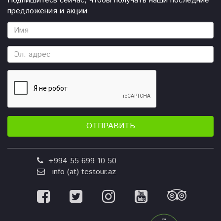
Подпишитесь сейчас, чтобы получать наши последние
предложения и акции
ОТПРАВИТЬ
+994 55 699 10 50
info (at) testour.az