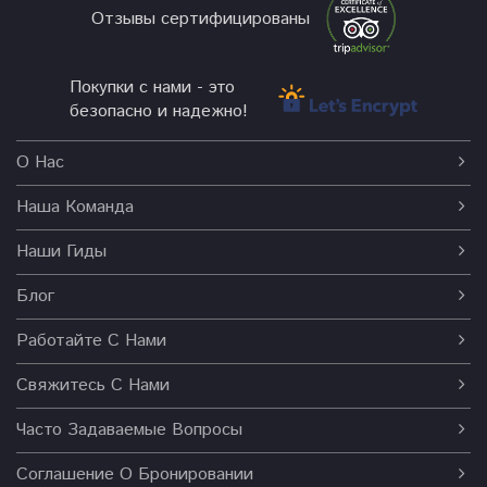
Отзывы сертифицированы
Покупки с нами - это
безопасно и надежно!
О Нас
Наша Команда
Наши Гиды
Блог
Работайте С Нами
Свяжитесь С Нами
Часто Задаваемые Вопросы
Соглашение О Бронировании