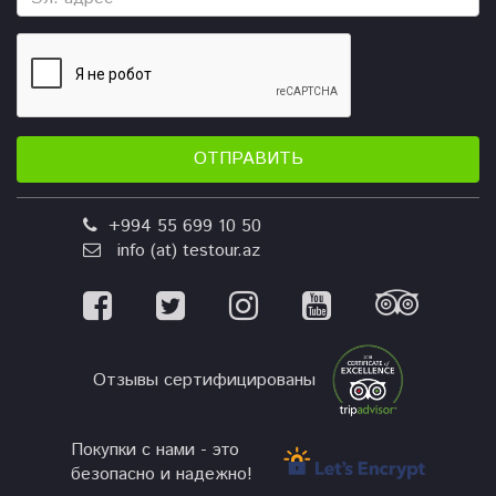
ОТПРАВИТЬ
+994 55 699 10 50
info (at) testour.az
Отзывы сертифицированы
Покупки с нами - это
безопасно и надежно!