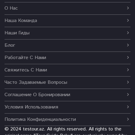
О Нас
Наша Команда
Наши Гиды
Блог
Работайте С Нами
Свяжитесь С Нами
Часто Задаваемые Вопросы
Соглашение О Бронировании
Условия Использования
Политика Конфиденциальности
©️ 2024 testour.az. All rights reserved. All rights to the