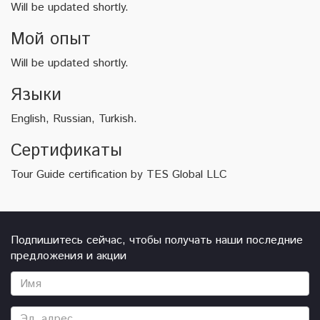
Will be updated shortly.
Мой опыт
Will be updated shortly.
Языки
English, Russian, Turkish.
Сертификаты
Tour Guide certification by TES Global LLC
Подпишитесь сейчас, чтобы получать наши последние
предложения и акции