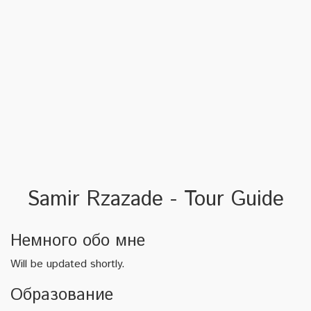
Samir Rzazade - Tour Guide
Немного обо мне
Will be updated shortly.
Oбразование