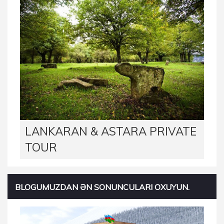
LANKARAN & ASTARA PRIVATE
TOUR
BLOGUMUZDAN ƏN SONUNCULARI OXUYUN.